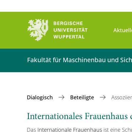
Aktuell
Fakultät für Maschinenbau und Sich
Dialogisch
Beteiligte
Assoziie
Internationales Frauenhaus
Das
Internationale Frauenhaus
ist eine Sch