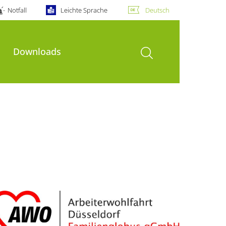
Notfall
Leichte Sprache
Deutsch
Suche öffnen
Downloads